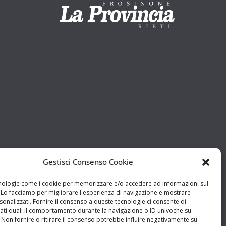
Gestisci Consenso Cookie
ologie come i cookie per memorizzare e/o accedere ad informazioni sul
. Lo facciamo per migliorare l'esperienza di navigazione e mostrare
onalizzati. Fornire il consenso a queste tecnologie ci consente di
ati quali il comportamento durante la navigazione o ID univoche su
 Non fornire o ritirare il consenso potrebbe influire negativamente su