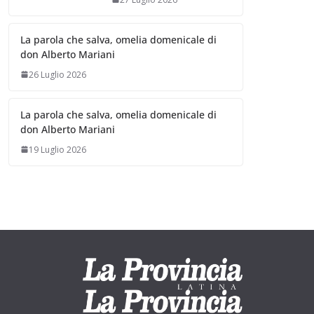
La parola che salva, omelia domenicale di
don Alberto Mariani
26 Luglio 2026
La parola che salva, omelia domenicale di
don Alberto Mariani
19 Luglio 2026