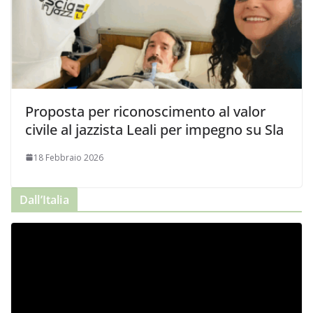
Proposta per riconoscimento al valor
civile al jazzista Leali per impegno su Sla
18 Febbraio 2026
Dall’Italia