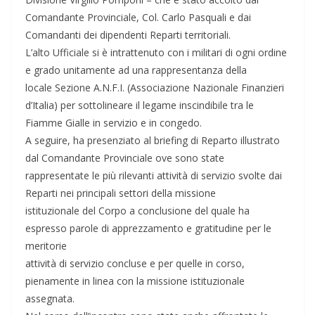
Comandante Provinciale, Col. Carlo Pasquali e dai
Comandanti dei dipendenti Reparti territoriali.
L’alto Ufficiale si è intrattenuto con i militari di ogni ordine
e grado unitamente ad una rappresentanza della
locale Sezione A.N.F.I. (Associazione Nazionale Finanzieri
d’Italia) per sottolineare il legame inscindibile tra le
Fiamme Gialle in servizio e in congedo.
A seguire, ha presenziato al briefing di Reparto illustrato
dal Comandante Provinciale ove sono state
rappresentate le più rilevanti attività di servizio svolte dai
Reparti nei principali settori della missione
istituzionale del Corpo a conclusione del quale ha
espresso parole di apprezzamento e gratitudine per le
meritorie
attività di servizio concluse e per quelle in corso,
pienamente in linea con la missione istituzionale
assegnata.