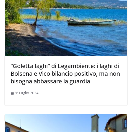
“Goletta laghi” di Legambiente: i laghi di
Bolsena e Vico bilancio positivo, ma non
bisogna abbassare la guardia
26 Luglio 2024