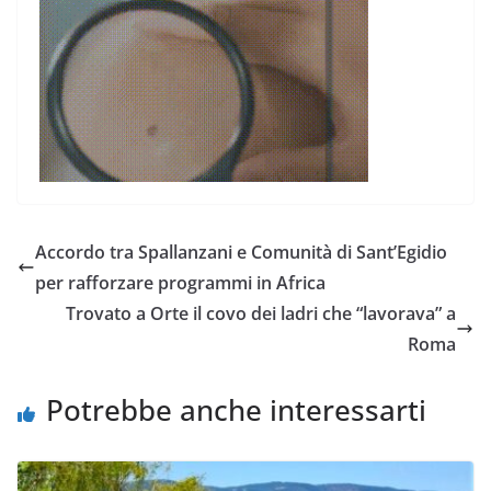
Accordo tra Spallanzani e Comunità di Sant’Egidio
per rafforzare programmi in Africa
Trovato a Orte il covo dei ladri che “lavorava” a
Roma
Potrebbe anche interessarti