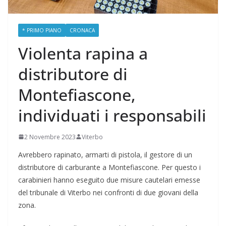
* PRIMO PIANO
CRONACA
Violenta rapina a
distributore di
Montefiascone,
individuati i responsabili
2 Novembre 2023
Viterbo
Avrebbero rapinato, armarti di pistola, il gestore di un
distributore di carburante a Montefiascone. Per questo i
carabinieri hanno eseguito due misure cautelari emesse
del tribunale di Viterbo nei confronti di due giovani della
zona.