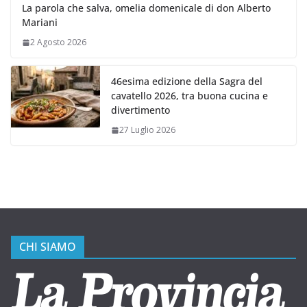
La parola che salva, omelia domenicale di don Alberto
Mariani
2 Agosto 2026
46esima edizione della Sagra del
cavatello 2026, tra buona cucina e
divertimento
27 Luglio 2026
CHI SIAMO