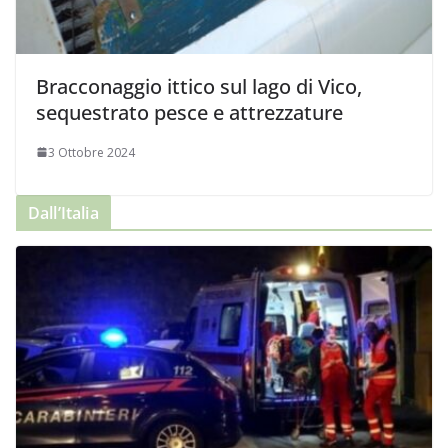
Bracconaggio ittico sul lago di Vico,
sequestrato pesce e attrezzature
3 Ottobre 2024
Dall’Italia