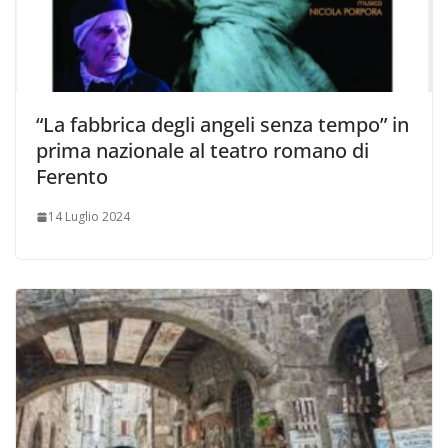
“La fabbrica degli angeli senza tempo” in
prima nazionale al teatro romano di
Ferento
14 Luglio 2024