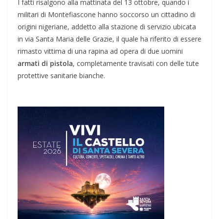
I fatti risalgono alla mattinata del 13 ottobre, quando i
militari di Montefiascone hanno soccorso un cittadino di
origini nigeriane, addetto alla stazione di servizio ubicata
in via Santa Maria delle Grazie, il quale ha riferito di essere
rimasto vittima di una rapina ad opera di due uomini
armati di pistola
, completamente travisati con delle tute
protettive sanitarie bianche.