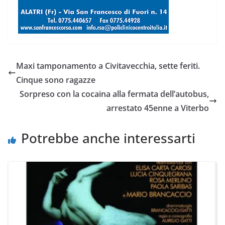
Maxi tamponamento a Civitavecchia, sette feriti.
Cinque sono ragazze
Sorpreso con la cocaina alla fermata dell’autobus,
arrestato 45enne a Viterbo
Potrebbe anche interessarti