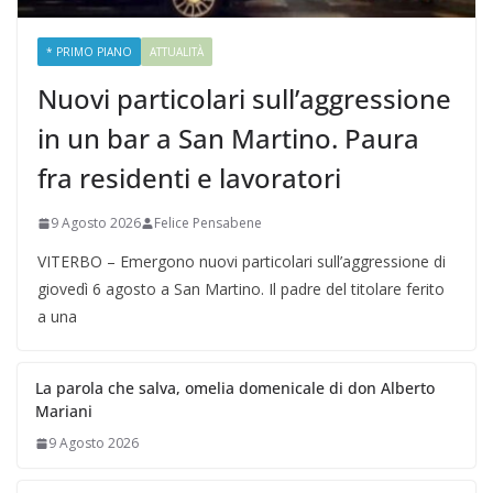
* PRIMO PIANO
ATTUALITÀ
Nuovi particolari sull’aggressione
in un bar a San Martino. Paura
fra residenti e lavoratori
9 Agosto 2026
Felice Pensabene
VITERBO – Emergono nuovi particolari sull’aggressione di
giovedì 6 agosto a San Martino. Il padre del titolare ferito
a una
La parola che salva, omelia domenicale di don Alberto
Mariani
9 Agosto 2026