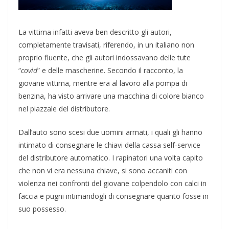
La vittima infatti aveva ben descritto gli autori,
completamente travisati, riferendo, in un italiano non
proprio fluente, che gli autori indossavano delle tute
“
covid
” e delle mascherine. Secondo il racconto, la
giovane vittima, mentre era al lavoro alla pompa di
benzina, ha visto arrivare una macchina di colore bianco
nel piazzale del distributore.
Dall’auto sono scesi due uomini armati, i quali gli hanno
intimato di consegnare le chiavi della cassa self-service
del distributore automatico. I rapinatori una volta capito
che non vi era nessuna chiave, si sono accaniti con
violenza nei confronti del giovane colpendolo con calci in
faccia e pugni intimandogli di consegnare quanto fosse in
suo possesso.