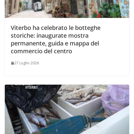
Viterbo ha celebrato le botteghe
storiche: inaugurate mostra
permanente, guida e mappa del
commercio del centro
27 Luglio 2026