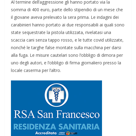
Al termine dell’aggressione gli hanno portato via la
somma di 400 euro, parte dello stipendio di un mese che
il giovane aveva prelevato la sera prima. Le indagini dei
carabinieri hanno portato ai due responsabili ai quali sono
state sequestrate la pistola utilizzata, rivelatasi una
scaccia cani senza tappo rosso, e le tutte covid utilizzate,
nonché le targhe false montate sulla macchina per darsi
alla fuga. Le misure cautelari sono l’obbligo di dimora per
uno degli autori, e l’obbligo di firma giornaliero presso la
locale caserma per l’altro.