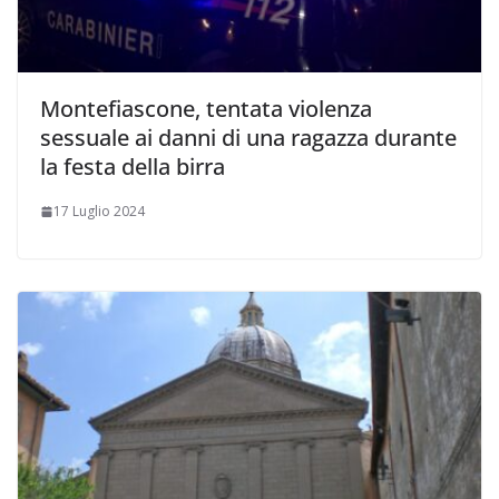
Montefiascone, tentata violenza
sessuale ai danni di una ragazza durante
la festa della birra
17 Luglio 2024