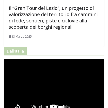
Il “Gran Tour del Lazio”, un progetto di
valorizzazione del territorio fra cammini
di fede, sentieri, piste e ciclovie alla
scoperta dei borghi regionali
13 Marzo 2025
Dall’Italia