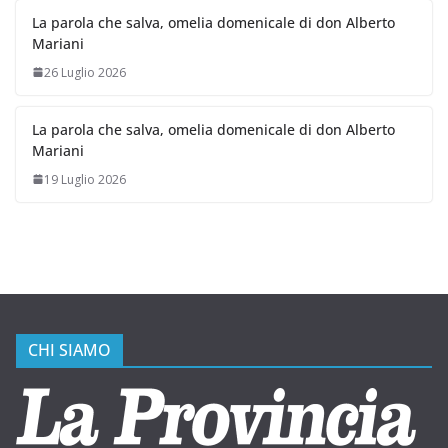
La parola che salva, omelia domenicale di don Alberto
Mariani
26 Luglio 2026
La parola che salva, omelia domenicale di don Alberto
Mariani
19 Luglio 2026
CHI SIAMO