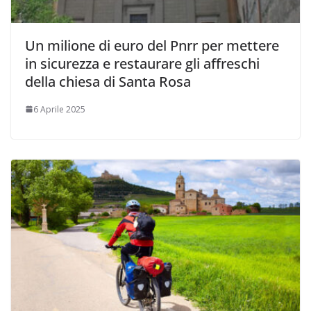
Un milione di euro del Pnrr per mettere
in sicurezza e restaurare gli affreschi
della chiesa di Santa Rosa
6 Aprile 2025