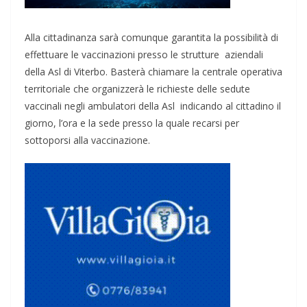
Alla cittadinanza sarà comunque garantita la possibilità di
effettuare le vaccinazioni presso le strutture aziendali
della Asl di Viterbo. Basterà chiamare la centrale operativa
territoriale che organizzerà le richieste delle sedute
vaccinali negli ambulatori della Asl indicando al cittadino il
giorno, l’ora e la sede presso la quale recarsi per
sottoporsi alla vaccinazione.