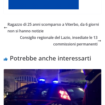
Ragazzo di 25 anni scomparso a Viterbo, da 6 giorni
non si hanno notizie
Consiglio regionale del Lazio, insediate le 13
commissioni permanenti
Potrebbe anche interessarti