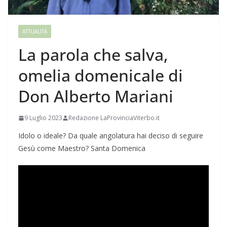
ATTUALITÀ
La parola che salva,
omelia domenicale di
Don Alberto Mariani
9 Luglio 2023
Redazione LaProvinciaViterbo.it
Idolo o ideale? Da quale angolatura hai deciso di seguire
Gesù come Maestro? Santa Domenica