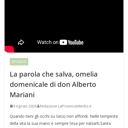
ATTUALITÀ
La parola che salva, omelia
domenicale di don Alberto
Mariani
9 Agosto 2026
Redazione LaProvinciaViterbo.it
Quando tieni gli occhi su Gesù non affondi. Nelle tempeste
della vita la sua mano è sempre tesa per rialzarti.Santa