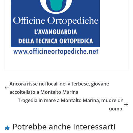
Ancora risse nei locali del viterbese, giovane
accoltellato a Montalto Marina
Tragedia in mare a Montalto Marina, muore un
uomo
Potrebbe anche interessarti