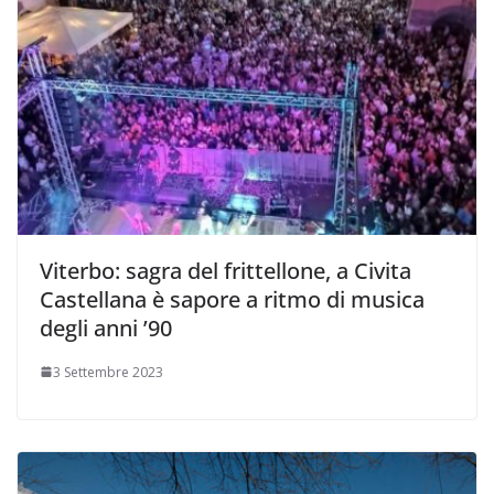
Viterbo: sagra del frittellone, a Civita
Castellana è sapore a ritmo di musica
degli anni ’90
3 Settembre 2023