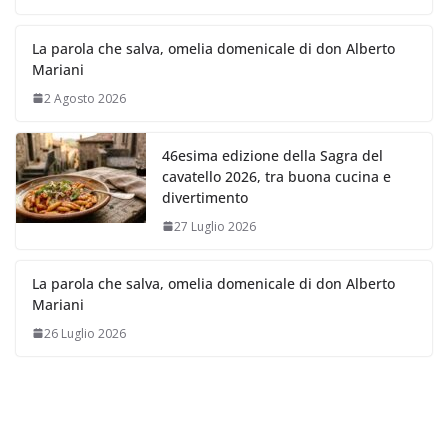
La parola che salva, omelia domenicale di don Alberto
Mariani
2 Agosto 2026
46esima edizione della Sagra del
cavatello 2026, tra buona cucina e
divertimento
27 Luglio 2026
La parola che salva, omelia domenicale di don Alberto
Mariani
26 Luglio 2026