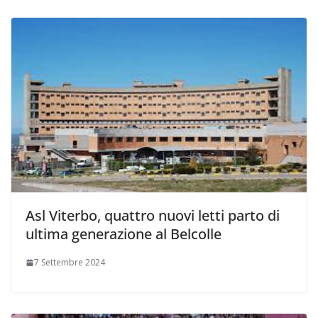
Asl Viterbo, quattro nuovi letti parto di
ultima generazione al Belcolle
7 Settembre 2024