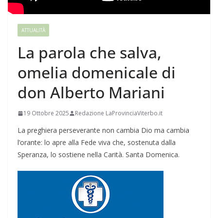
ATTUALITÀ
La parola che salva,
omelia domenicale di
don Alberto Mariani
19 Ottobre 2025
Redazione LaProvinciaViterbo.it
La preghiera perseverante non cambia Dio ma cambia
l’orante: lo apre alla Fede viva che, sostenuta dalla
Speranza, lo sostiene nella Carità. Santa Domenica.