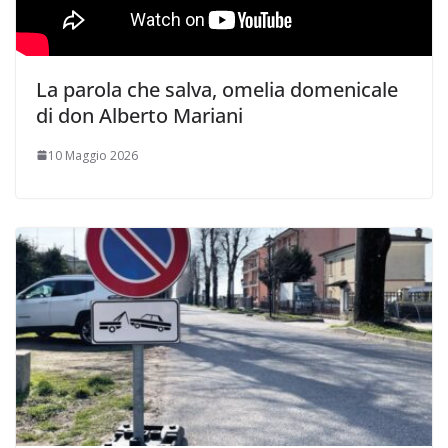
La parola che salva, omelia domenicale
di don Alberto Mariani
10 Maggio 2026