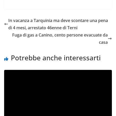
In vacanza a Tarquinia ma deve scontare una pena
di 4 mesi, arrestato 46enne di Terni
Fuga di gas a Canino, cento persone evacuate da
casa
Potrebbe anche interessarti