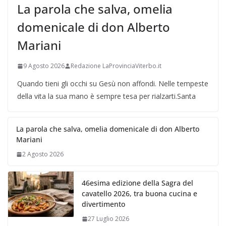
La parola che salva, omelia
domenicale di don Alberto
Mariani
9 Agosto 2026
Redazione LaProvinciaViterbo.it
Quando tieni gli occhi su Gesù non affondi. Nelle tempeste
della vita la sua mano è sempre tesa per rialzarti.Santa
La parola che salva, omelia domenicale di don Alberto
Mariani
2 Agosto 2026
46esima edizione della Sagra del
cavatello 2026, tra buona cucina e
divertimento
27 Luglio 2026