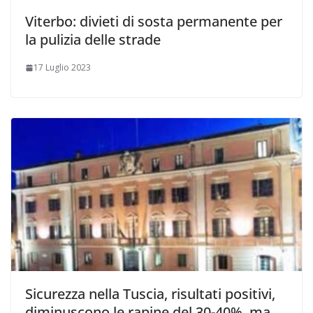
Viterbo: divieti di sosta permanente per
la pulizia delle strade
17 Luglio 2023
Sicurezza nella Tuscia, risultati positivi,
diminuscono le rapine del 30-40%, ma